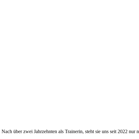
. Nach über zwei Jahrzehnten als Trainerin, steht sie uns seit 2022 nur