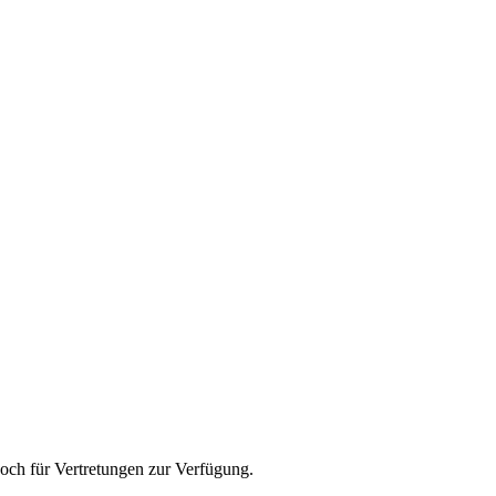
 noch für Vertretungen zur Verfügung.